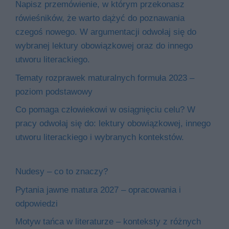
Napisz przemówienie, w którym przekonasz
rówieśników, że warto dążyć do poznawania
czegoś nowego. W argumentacji odwołaj się do
wybranej lektury obowiązkowej oraz do innego
utworu literackiego.
Tematy rozprawek maturalnych formuła 2023 –
poziom podstawowy
Co pomaga człowiekowi w osiągnięciu celu? W
pracy odwołaj się do: lektury obowiązkowej, innego
utworu literackiego i wybranych kontekstów.
Nudesy – co to znaczy?
Pytania jawne matura 2027 – opracowania i
odpowiedzi
Motyw tańca w literaturze – konteksty z różnych