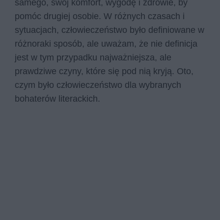
samego, swój komfort, wygodę i zdrowie, by
pomóc drugiej osobie. W różnych czasach i
sytuacjach, człowieczeństwo było definiowane w
różnoraki sposób, ale uważam, że nie definicja
jest w tym przypadku najważniejsza, ale
prawdziwe czyny, które się pod nią kryją. Oto,
czym było człowieczeństwo dla wybranych
bohaterów literackich.