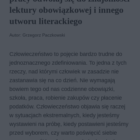
lektury obowiązkowej i innego
utworu literackiego
Autor: Grzegorz Paczkowski
Człowieczeństwo to pojęcie bardzo trudne do
jednoznacznego zdefiniowania. To jedna z tych
rzeczy, nad którymi człowiek w zasadzie nie
zastanawia się na co dzień. Nie wymagają
bowiem tego od nas codzienne obowiązki,
szkoła, praca, robienie zakupów czy płacenie
podatków. Człowieczeństwo objawia się raczej
w sytuacjach ekstremalnych, kiedy jesteśmy
wystawieni na próbę, kiedy postawieni jesteśmy
przed wyborem, czy warto poświęcić siebie