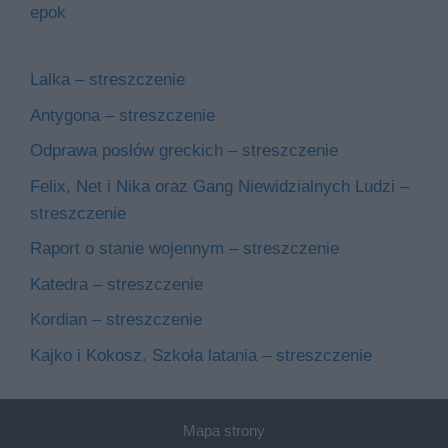
epok
Lalka – streszczenie
Antygona – streszczenie
Odprawa posłów greckich – streszczenie
Felix, Net i Nika oraz Gang Niewidzialnych Ludzi –
streszczenie
Raport o stanie wojennym – streszczenie
Katedra – streszczenie
Kordian – streszczenie
Kajko i Kokosz. Szkoła latania – streszczenie
Mapa strony