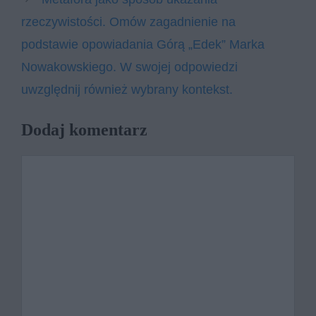
rzeczywistości. Omów zagadnienie na
podstawie opowiadania Górą „Edek” Marka
Nowakowskiego. W swojej odpowiedzi
uwzględnij również wybrany kontekst.
Dodaj komentarz
Komentarz