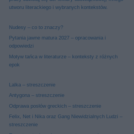
utworu literackiego i wybranych kontekstów.
Nudesy – co to znaczy?
Pytania jawne matura 2027 – opracowania i
odpowiedzi
Motyw tańca w literaturze – konteksty z różnych
epok
Lalka – streszczenie
Antygona – streszczenie
Odprawa posłów greckich – streszczenie
Felix, Net i Nika oraz Gang Niewidzialnych Ludzi –
streszczenie