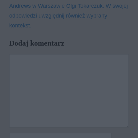
Andrews w Warszawie Olgi Tokarczuk. W swojej
odpowiedzi uwzględnij również wybrany
kontekst.
Dodaj komentarz
Komentarz
Nazwa