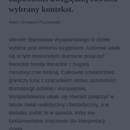
wybrany kontekst.
Autor: Grzegorz Paczkowski
Wesele
Stanisława Wyspiańskiego to dzieło
wybitne pod wieloma względami. Autorowi udało
się w tym doskonałym dramacie połączyć
literackie trendy literackie z bogatą
merytorycznie treścią. Całkowite nowatorstwo
graniczy tutaj z szacunkiem wobec przeszłości
dramaturgii polskiej i europejskiej.
Wyspiańskiemu udało się również połączyć w
fabule świat realistyczny i fantastyczny, a w
dodatku zrobić to w sposób, który ma
fundamentalne znaczenie dla interpretacji
dzieła.