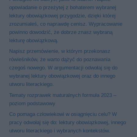
opowiadanie o przeżytej z bohaterem wybranej
lektury obowiązkowej przygodzie, dzięki której
zrozumiałeś, co naprawdę cenisz. Wypracowanie
powinno dowodzić, że dobrze znasz wybraną
lekturę obowiązkową.
Napisz przemówienie, w którym przekonasz
rówieśników, że warto dążyć do poznawania
czegoś nowego. W argumentacji odwołaj się do
wybranej lektury obowiązkowej oraz do innego
utworu literackiego.
Tematy rozprawek maturalnych formuła 2023 –
poziom podstawowy
Co pomaga człowiekowi w osiągnięciu celu? W
pracy odwołaj się do: lektury obowiązkowej, innego
utworu literackiego i wybranych kontekstów.