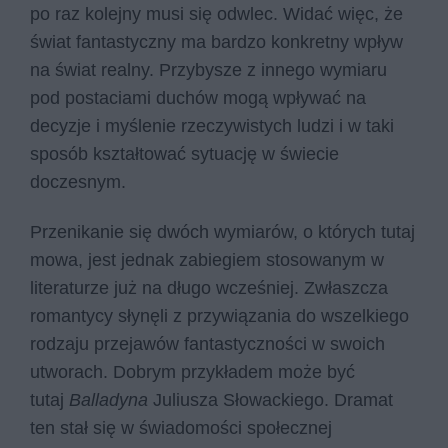
po raz kolejny musi się odwlec. Widać więc, że
świat fantastyczny ma bardzo konkretny wpływ
na świat realny. Przybysze z innego wymiaru
pod postaciami duchów mogą wpływać na
decyzje i myślenie rzeczywistych ludzi i w taki
sposób kształtować sytuację w świecie
doczesnym.
Przenikanie się dwóch wymiarów, o których tutaj
mowa, jest jednak zabiegiem stosowanym w
literaturze już na długo wcześniej. Zwłaszcza
romantycy słynęli z przywiązania do wszelkiego
rodzaju przejawów fantastyczności w swoich
utworach. Dobrym przykładem może być
tutaj
Balladyna
Juliusza Słowackiego. Dramat
ten stał się w świadomości społecznej