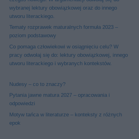
wybranej lektury obowiązkowej oraz do innego
utworu literackiego.
Tematy rozprawek maturalnych formuła 2023 –
poziom podstawowy
Co pomaga człowiekowi w osiągnięciu celu? W
pracy odwołaj się do: lektury obowiązkowej, innego
utworu literackiego i wybranych kontekstów.
Nudesy – co to znaczy?
Pytania jawne matura 2027 – opracowania i
odpowiedzi
Motyw tańca w literaturze – konteksty z różnych
epok