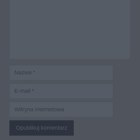
Nazwa
E-
mail
Witryna
internetowa