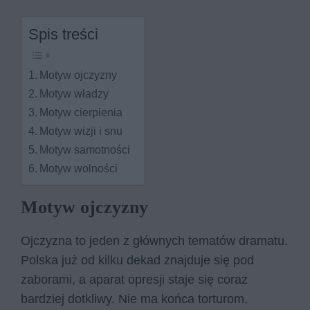
Spis treści
Motyw ojczyzny
Motyw władzy
Motyw cierpienia
Motyw wizji i snu
Motyw samotności
Motyw wolności
Motyw ojczyzny
Ojczyzna to jeden z głównych tematów dramatu.
Polska już od kilku dekad znajduje się pod
zaborami, a aparat opresji staje się coraz
bardziej dotkliwy. Nie ma końca torturom,