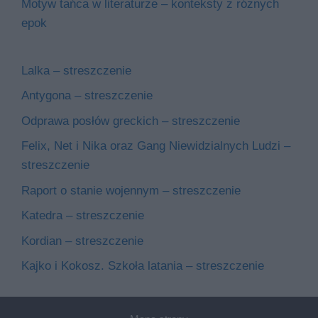
Motyw tańca w literaturze – konteksty z różnych
epok
Lalka – streszczenie
Antygona – streszczenie
Odprawa posłów greckich – streszczenie
Felix, Net i Nika oraz Gang Niewidzialnych Ludzi –
streszczenie
Raport o stanie wojennym – streszczenie
Katedra – streszczenie
Kordian – streszczenie
Kajko i Kokosz. Szkoła latania – streszczenie