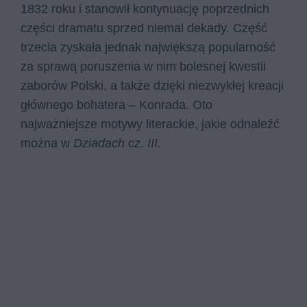
1832 roku i stanowił kontynuację poprzednich
części dramatu sprzed niemal dekady. Część
trzecia zyskała jednak największą popularność
za sprawą poruszenia w nim bolesnej kwestii
zaborów Polski, a także dzięki niezwykłej kreacji
głównego bohatera – Konrada. Oto
najważniejsze motywy literackie, jakie odnaleźć
można w
Dziadach cz. III.