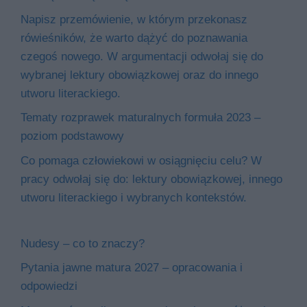
Napisz przemówienie, w którym przekonasz
rówieśników, że warto dążyć do poznawania
czegoś nowego. W argumentacji odwołaj się do
wybranej lektury obowiązkowej oraz do innego
utworu literackiego.
Tematy rozprawek maturalnych formuła 2023 –
poziom podstawowy
Co pomaga człowiekowi w osiągnięciu celu? W
pracy odwołaj się do: lektury obowiązkowej, innego
utworu literackiego i wybranych kontekstów.
Nudesy – co to znaczy?
Pytania jawne matura 2027 – opracowania i
odpowiedzi