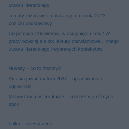
utworu literackiego.
Tematy rozprawek maturalnych formuła 2023 –
poziom podstawowy
Co pomaga człowiekowi w osiągnięciu celu? W
pracy odwołaj się do: lektury obowiązkowej, innego
utworu literackiego i wybranych kontekstów.
Nudesy – co to znaczy?
Pytania jawne matura 2027 – opracowania i
odpowiedzi
Motyw tańca w literaturze – konteksty z różnych
epok
Lalka – streszczenie