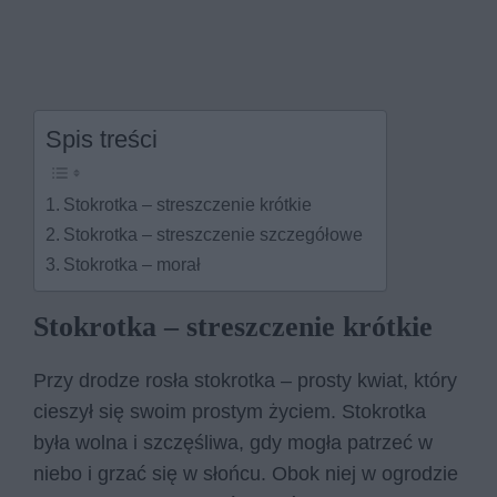
Spis treści
Stokrotka – streszczenie krótkie
Stokrotka – streszczenie szczegółowe
Stokrotka – morał
Stokrotka – streszczenie krótkie
Przy drodze rosła stokrotka – prosty kwiat, który
cieszył się swoim prostym życiem. Stokrotka
była wolna i szczęśliwa, gdy mogła patrzeć w
niebo i grzać się w słońcu. Obok niej w ogrodzie