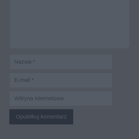
Nazwa
E-
mail
Witryna
internetowa