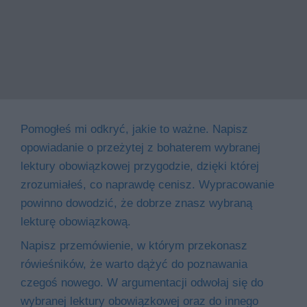
Pomogłeś mi odkryć, jakie to ważne. Napisz
opowiadanie o przeżytej z bohaterem wybranej
lektury obowiązkowej przygodzie, dzięki której
zrozumiałeś, co naprawdę cenisz. Wypracowanie
powinno dowodzić, że dobrze znasz wybraną
lekturę obowiązkową.
Napisz przemówienie, w którym przekonasz
rówieśników, że warto dążyć do poznawania
czegoś nowego. W argumentacji odwołaj się do
wybranej lektury obowiązkowej oraz do innego