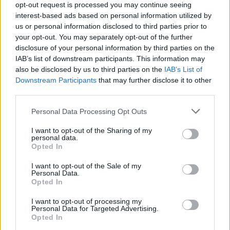
opt-out request is processed you may continue seeing
interest-based ads based on personal information utilized by
us or personal information disclosed to third parties prior to
your opt-out. You may separately opt-out of the further
disclosure of your personal information by third parties on the
IAB’s list of downstream participants. This information may
also be disclosed by us to third parties on the
IAB’s List of
Downstream Participants
that may further disclose it to other
third parties.
Personal Data Processing Opt Outs
I want to opt-out of the Sharing of my
personal data.
Opted In
I want to opt-out of the Sale of my
Personal Data.
Opted In
I want to opt-out of processing my
Personal Data for Targeted Advertising.
Opted In