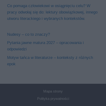
Co pomaga człowiekowi w osiągnięciu celu? W
pracy odwołaj się do: lektury obowiązkowej, innego
utworu literackiego i wybranych kontekstów.
Nudesy – co to znaczy?
Pytania jawne matura 2027 – opracowania i
odpowiedzi
Motyw tańca w literaturze – konteksty z różnych
epok
Mapa strony
Polityka prywatności