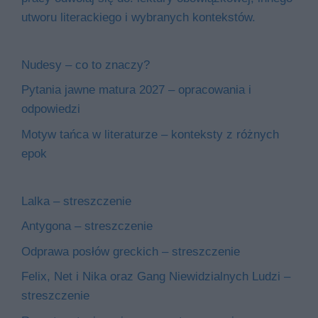
utworu literackiego i wybranych kontekstów.
Nudesy – co to znaczy?
Pytania jawne matura 2027 – opracowania i
odpowiedzi
Motyw tańca w literaturze – konteksty z różnych
epok
Lalka – streszczenie
Antygona – streszczenie
Odprawa posłów greckich – streszczenie
Felix, Net i Nika oraz Gang Niewidzialnych Ludzi –
streszczenie