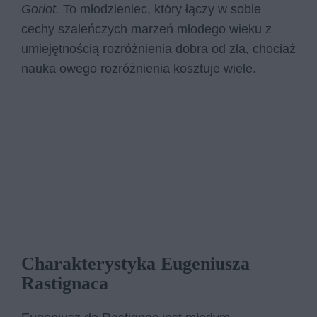
Goriot.
To młodzieniec, który łączy w sobie
cechy szaleńczych marzeń młodego wieku z
umiejętnością rozróżnienia dobra od zła, chociaż
nauka owego rozróżnienia kosztuje wiele.
Charakterystyka Eugeniusza
Rastignaca