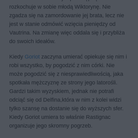
rozkochuje w sobie młodą Wiktorynę. Nie
zgadza się na zamordowanie jej brata, lecz nie
jest w stanie odmówić wzięcia pieniędzy od
Vautrina. Na zmianę więc oddala się i przybliża
do swoich ideałów.
Kiedy
Goriot
zaczyna umierać opiekuje się nim i
robi wszystko, by pogodzić z nim córki. Nie
może pogodzić się z niesprawiedliwością, jaka
spotkała mężczyznę ze strony jego latorośli.
Gardzi takim wyzyskiem, jednak nie potrafi
odciąć się od Delfina,która w nim z kolei widzi
tylko szansę na dostanie się do wyższych sfer.
Kiedy Goriot umiera to właśnie Rastignac
organizuje jego skromny pogrzeb.