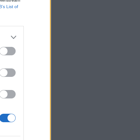
B’s List of