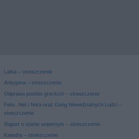
Lalka – streszczenie
Antygona – streszczenie
Odprawa posłów greckich – streszczenie
Felix, Net i Nika oraz Gang Niewidzialnych Ludzi –
streszczenie
Raport o stanie wojennym – streszczenie
Katedra – streszczenie