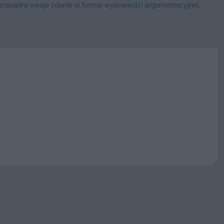
zasadnij swoje zdanie w formie wypowiedzi argumentacyjnej.