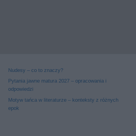
Nudesy – co to znaczy?
Pytania jawne matura 2027 – opracowania i
odpowiedzi
Motyw tańca w literaturze – konteksty z różnych
epok