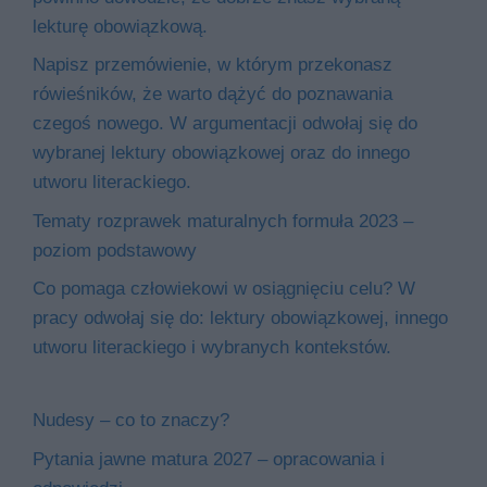
lekturę obowiązkową.
Napisz przemówienie, w którym przekonasz
rówieśników, że warto dążyć do poznawania
czegoś nowego. W argumentacji odwołaj się do
wybranej lektury obowiązkowej oraz do innego
utworu literackiego.
Tematy rozprawek maturalnych formuła 2023 –
poziom podstawowy
Co pomaga człowiekowi w osiągnięciu celu? W
pracy odwołaj się do: lektury obowiązkowej, innego
utworu literackiego i wybranych kontekstów.
Nudesy – co to znaczy?
Pytania jawne matura 2027 – opracowania i