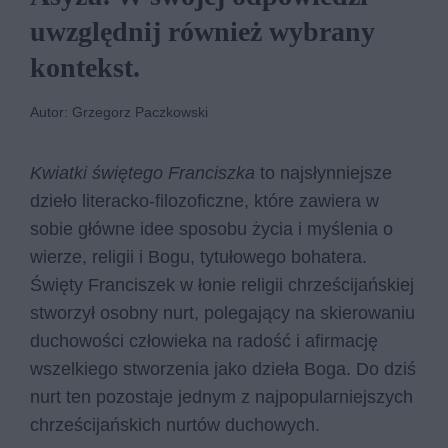
uwzględnij również wybrany
kontekst.
Autor: Grzegorz Paczkowski
Kwiatki świętego Franciszka
to najsłynniejsze
dzieło literacko-filozoficzne, które zawiera w
sobie główne idee sposobu życia i myślenia o
wierze, religii i Bogu, tytułowego bohatera.
Święty Franciszek w łonie religii chrześcijańskiej
stworzył osobny nurt, polegający na skierowaniu
duchowości człowieka na radość i afirmację
wszelkiego stworzenia jako dzieła Boga. Do dziś
nurt ten pozostaje jednym z najpopularniejszych
chrześcijańskich nurtów duchowych.