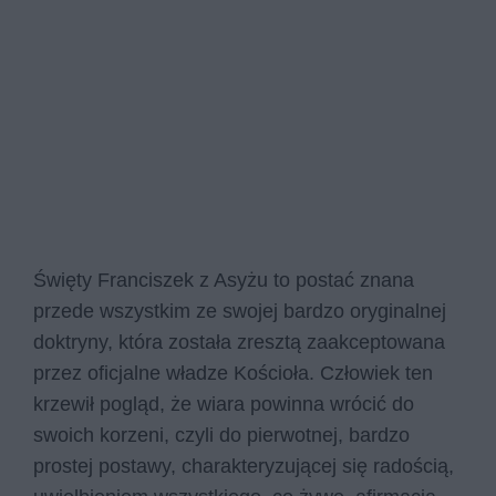
Święty Franciszek z Asyżu to postać znana
przede wszystkim ze swojej bardzo oryginalnej
doktryny, która została zresztą zaakceptowana
przez oficjalne władze Kościoła. Człowiek ten
krzewił pogląd, że wiara powinna wrócić do
swoich korzeni, czyli do pierwotnej, bardzo
prostej postawy, charakteryzującej się radością,