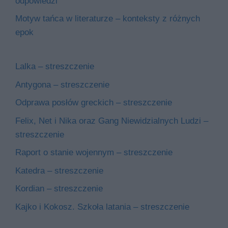
odpowiedzi
Motyw tańca w literaturze – konteksty z różnych
epok
Lalka – streszczenie
Antygona – streszczenie
Odprawa posłów greckich – streszczenie
Felix, Net i Nika oraz Gang Niewidzialnych Ludzi –
streszczenie
Raport o stanie wojennym – streszczenie
Katedra – streszczenie
Kordian – streszczenie
Kajko i Kokosz. Szkoła latania – streszczenie