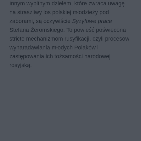
Innym wybitnym dziełem, które zwraca uwagę
na straszliwy los polskiej młodzieży pod
zaborami, są oczywiście
Syzyfowe prace
Stefana Żeromskiego. To powieść poświęcona
stricte mechanizmom rusyfikacji, czyli procesowi
wynaradawiania młodych Polaków i
zastępowania ich tożsamości narodowej
rosyjską.