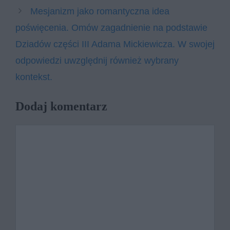
Mesjanizm jako romantyczna idea
poświęcenia. Omów zagadnienie na podstawie
Dziadów części III Adama Mickiewicza. W swojej
odpowiedzi uwzględnij również wybrany
kontekst.
Dodaj komentarz
Komentarz