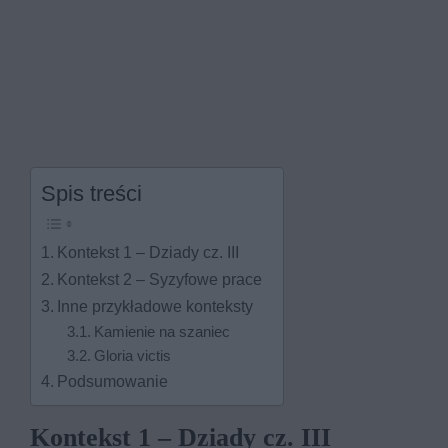
Spis treści
Kontekst 1 – Dziady cz. III
Kontekst 2 – Syzyfowe prace
Inne przykładowe konteksty
Kamienie na szaniec
Gloria victis
Podsumowanie
Kontekst 1 – Dziady cz. III