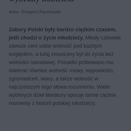
Autor: Grzegorz Paczkowski
Zabory Polski były bardzo ciężkim czasem,
jeśli chodzi o życie młodzieży.
Młody człowiek
zawsze ceni sobie wolność pod każdym
względem, a tutaj zmuszany był do życia bez
wolności narodowej. Ponadto próbowano mu
odebrać również wolność mowy, wypowiedzi,
zgromadzeń, wiary, a także wolność w
najczystszym tego słowa rozumieniu. Wiele
wybitnych dzieł literatury opisuje tamte ciężkie
momenty z historii polskiej młodzieży.