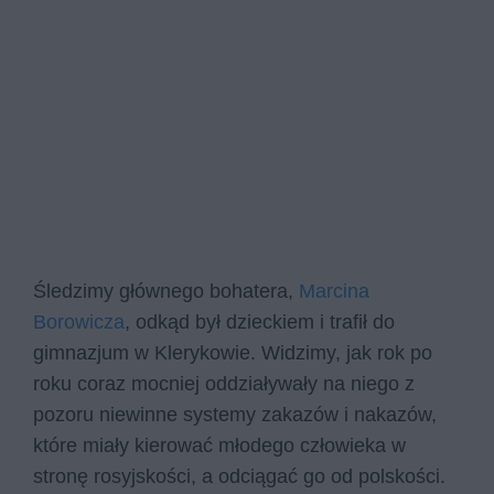
Śledzimy głównego bohatera,
Marcina
Borowicza
, odkąd był dzieckiem i trafił do
gimnazjum w Klerykowie. Widzimy, jak rok po
roku coraz mocniej oddziaływały na niego z
pozoru niewinne systemy zakazów i nakazów,
które miały kierować młodego człowieka w
stronę rosyjskości, a odciągać go od polskości.