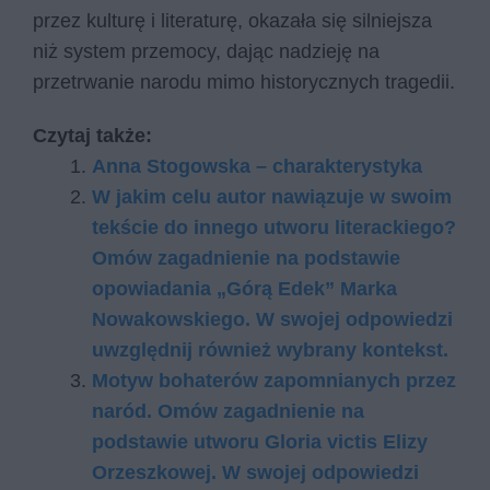
przez kulturę i literaturę, okazała się silniejsza
niż system przemocy, dając nadzieję na
przetrwanie narodu mimo historycznych tragedii.
Czytaj także:
Anna Stogowska – charakterystyka
W jakim celu autor nawiązuje w swoim
tekście do innego utworu literackiego?
Omów zagadnienie na podstawie
opowiadania „Górą Edek” Marka
Nowakowskiego. W swojej odpowiedzi
uwzględnij również wybrany kontekst.
Motyw bohaterów zapomnianych przez
naród. Omów zagadnienie na
podstawie utworu Gloria victis Elizy
Orzeszkowej. W swojej odpowiedzi