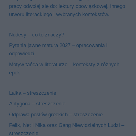
pracy odwołaj się do: lektury obowiązkowej, innego
utworu literackiego i wybranych kontekstów.
Nudesy – co to znaczy?
Pytania jawne matura 2027 – opracowania i
odpowiedzi
Motyw tańca w literaturze – konteksty z różnych
epok
Lalka – streszczenie
Antygona – streszczenie
Odprawa posłów greckich – streszczenie
Felix, Net i Nika oraz Gang Niewidzialnych Ludzi –
streszczenie