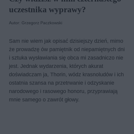
uczestnika wyprawy?
Autor: Grzegorz Paczkowski
Sam nie wiem jak opisać dzisiejszy dzień, mimo
że prowadzę ów pamiętnik od niepamiętnych dni
i sztuka wysławiania się obca mi zasadniczo nie
jest. Jednak wydarzenia, których akurat
doświadczam ja, Thorin, wódz krasnoludów i ich
ostatnia szansa na przetrwanie i odzyskanie
narodowego i rasowego honoru, przyprawiają
mnie samego o zawrót głowy.