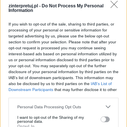
zinterpretuj.pl -
Do Not Process My Personal
Information
If you wish to opt-out of the sale, sharing to third parties, or
processing of your personal or sensitive information for
targeted advertising by us, please use the below opt-out
section to confirm your selection. Please note that after your
opt-out request is processed you may continue seeing
interest-based ads based on personal information utilized by
us or personal information disclosed to third parties prior to
your opt-out. You may separately opt-out of the further
disclosure of your personal information by third parties on the
IAB’s list of downstream participants. This information may
also be disclosed by us to third parties on the
IAB’s List of
Downstream Participants
that may further disclose it to other
third parties.
Personal Data Processing Opt Outs
I want to opt-out of the Sharing of my
Zważywszy na powyższe zdecydowałem, że
personal data.
Opted In