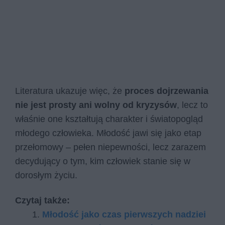
Literatura ukazuje więc, że
proces dojrzewania
nie jest prosty ani wolny od kryzysów
, lecz to
właśnie one kształtują charakter i światopogląd
młodego człowieka. Młodość jawi się jako etap
przełomowy – pełen niepewności, lecz zarazem
decydujący o tym, kim człowiek stanie się w
dorosłym życiu.
Czytaj także:
Młodość jako czas pierwszych nadziei