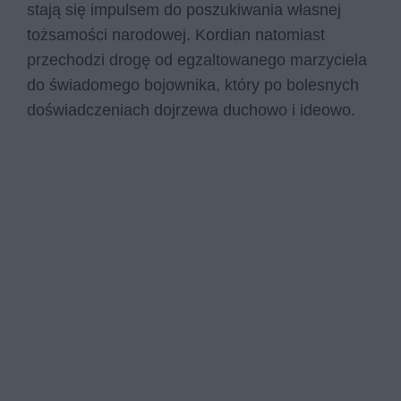
stają się impulsem do poszukiwania własnej
tożsamości narodowej. Kordian natomiast
przechodzi drogę od egzaltowanego marzyciela
do świadomego bojownika, który po bolesnych
doświadczeniach dojrzewa duchowo i ideowo.