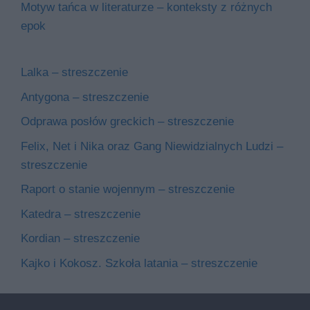
Motyw tańca w literaturze – konteksty z różnych
epok
Lalka – streszczenie
Antygona – streszczenie
Odprawa posłów greckich – streszczenie
Felix, Net i Nika oraz Gang Niewidzialnych Ludzi –
streszczenie
Raport o stanie wojennym – streszczenie
Katedra – streszczenie
Kordian – streszczenie
Kajko i Kokosz. Szkoła latania – streszczenie