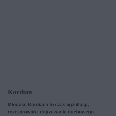
Kordian
Młodość Kordiana to czas egzaltacji,
rozczarowań i dojrzewania duchowego.