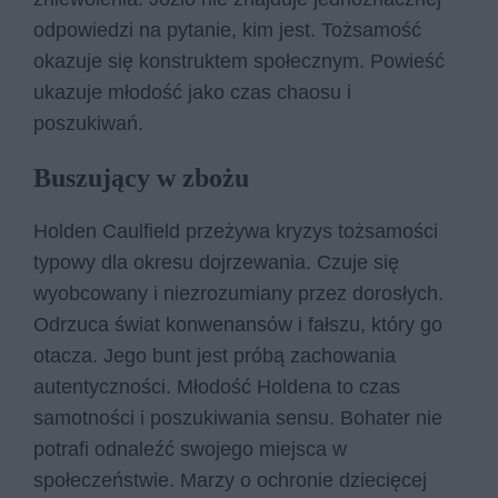
odpowiedzi na pytanie, kim jest. Tożsamość
okazuje się konstruktem społecznym. Powieść
ukazuje młodość jako czas chaosu i
poszukiwań.
Buszujący w zbożu
Holden Caulfield przeżywa kryzys tożsamości
typowy dla okresu dojrzewania. Czuje się
wyobcowany i niezrozumiany przez dorosłych.
Odrzuca świat konwenansów i fałszu, który go
otacza. Jego bunt jest próbą zachowania
autentyczności. Młodość Holdena to czas
samotności i poszukiwania sensu. Bohater nie
potrafi odnaleźć swojego miejsca w
społeczeństwie. Marzy o ochronie dziecięcej