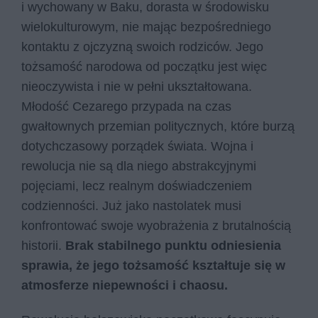
i wychowany w Baku, dorasta w środowisku
wielokulturowym, nie mając bezpośredniego
kontaktu z ojczyzną swoich rodziców. Jego
tożsamość narodowa od początku jest więc
nieoczywista i nie w pełni ukształtowana.
Młodość Cezarego przypada na czas
gwałtownych przemian politycznych, które burzą
dotychczasowy porządek świata. Wojna i
rewolucja nie są dla niego abstrakcyjnymi
pojęciami, lecz realnym doświadczeniem
codzienności. Już jako nastolatek musi
konfrontować swoje wyobrażenia z brutalnością
historii.
Brak stabilnego punktu odniesienia
sprawia, że jego tożsamość kształtuje się w
atmosferze niepewności i chaosu.