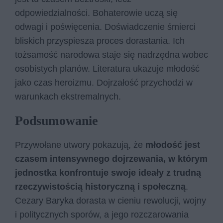
odpowiedzialności. Bohaterowie uczą się
odwagi i poświęcenia. Doświadczenie śmierci
bliskich przyspiesza proces dorastania. Ich
tożsamość narodowa staje się nadrzędna wobec
osobistych planów. Literatura ukazuje młodość
jako czas heroizmu. Dojrzałość przychodzi w
warunkach ekstremalnych.
Podsumowanie
Przywołane utwory pokazują, że
młodość jest
czasem intensywnego dojrzewania, w którym
jednostka konfrontuje swoje ideały z trudną
rzeczywistością historyczną i społeczną
.
Cezary Baryka dorasta w cieniu rewolucji, wojny
i politycznych sporów, a jego rozczarowania