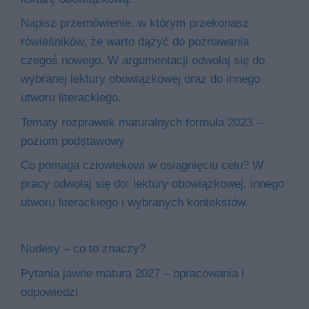
Napisz przemówienie, w którym przekonasz
rówieśników, że warto dążyć do poznawania
czegoś nowego. W argumentacji odwołaj się do
wybranej lektury obowiązkowej oraz do innego
utworu literackiego.
Tematy rozprawek maturalnych formuła 2023 –
poziom podstawowy
Co pomaga człowiekowi w osiągnięciu celu? W
pracy odwołaj się do: lektury obowiązkowej, innego
utworu literackiego i wybranych kontekstów.
Nudesy – co to znaczy?
Pytania jawne matura 2027 – opracowania i
odpowiedzi