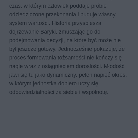
czas, w którym człowiek poddaje próbie
odziedziczone przekonania i buduje własny
system wartości. Historia przyspiesza
dojrzewanie Baryki, zmuszając go do
podejmowania decyzji, na które być może nie
był jeszcze gotowy. Jednocześnie pokazuje, że
proces formowania tożsamości nie kończy się
nagle wraz z osiągnięciem dorosłości. Młodość
jawi się tu jako dynamiczny, pełen napięć okres,
w którym jednostka dopiero uczy się
odpowiedzialności za siebie i wspólnotę.