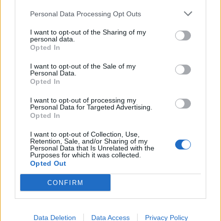
Personal Data Processing Opt Outs
I want to opt-out of the Sharing of my
personal data.
Opted In
I want to opt-out of the Sale of my
Personal Data.
Opted In
I want to opt-out of processing my
Personal Data for Targeted Advertising.
Opted In
I want to opt-out of Collection, Use,
Retention, Sale, and/or Sharing of my
Personal Data that Is Unrelated with the
Purposes for which it was collected.
Opted Out
CONFIRM
Data Deletion
Data Access
Privacy Policy