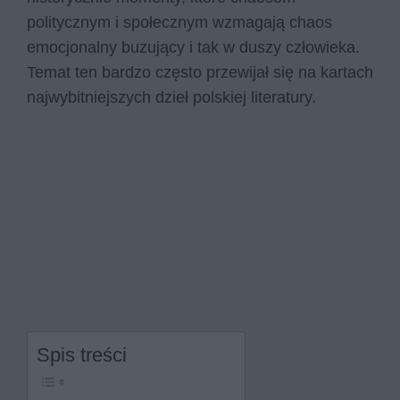
politycznym i społecznym wzmagają chaos
emocjonalny buzujący i tak w duszy człowieka.
Temat ten bardzo często przewijał się na kartach
najwybitniejszych dzieł polskiej literatury.
Spis treści