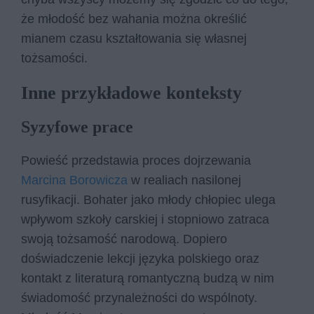
że młodość bez wahania można określić
mianem czasu kształtowania się własnej
tożsamości.
Inne przykładowe konteksty
Syzyfowe prace
Powieść przedstawia proces dojrzewania
Marcina Borowicza
w realiach nasilonej
rusyfikacji. Bohater jako młody chłopiec ulega
wpływom szkoły carskiej i stopniowo zatraca
swoją tożsamość narodową. Dopiero
doświadczenie lekcji języka polskiego oraz
kontakt z literaturą romantyczną budzą w nim
świadomość przynależności do wspólnoty.