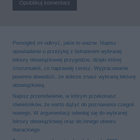
Pomogłeś mi odkryć, jakie to ważne. Napisz
opowiadanie o przeżytej z bohaterem wybranej
lektury obowiązkowej przygodzie, dzięki której
zrozumiałeś, co naprawdę cenisz. Wypracowanie
powinno dowodzić, że dobrze znasz wybraną lekturę
obowiązkową.
Napisz przemówienie, w którym przekonasz
rówieśników, że warto dążyć do poznawania czegoś
nowego. W argumentacji odwołaj się do wybranej
lektury obowiązkowej oraz do innego utworu
literackiego.