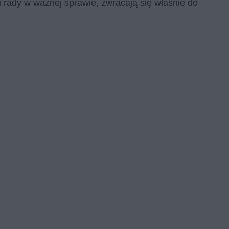
i rady w ważnej sprawie, zwracają się właśnie do