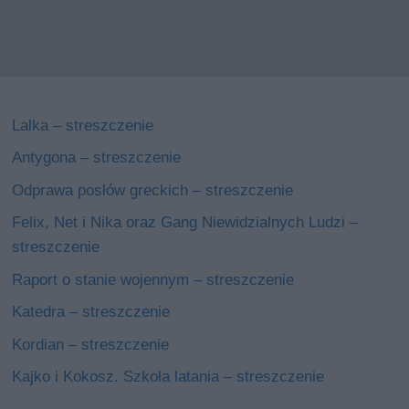
Lalka – streszczenie
Antygona – streszczenie
Odprawa posłów greckich – streszczenie
Felix, Net i Nika oraz Gang Niewidzialnych Ludzi –
streszczenie
Raport o stanie wojennym – streszczenie
Katedra – streszczenie
Kordian – streszczenie
Kajko i Kokosz. Szkoła latania – streszczenie