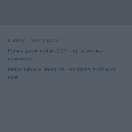
Nudesy – co to znaczy?
Pytania jawne matura 2027 – opracowania i
odpowiedzi
Motyw tańca w literaturze – konteksty z różnych
epok