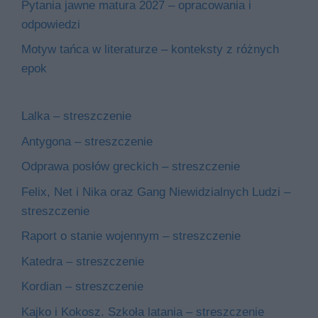
Pytania jawne matura 2027 – opracowania i
odpowiedzi
Motyw tańca w literaturze – konteksty z różnych
epok
Lalka – streszczenie
Antygona – streszczenie
Odprawa posłów greckich – streszczenie
Felix, Net i Nika oraz Gang Niewidzialnych Ludzi –
streszczenie
Raport o stanie wojennym – streszczenie
Katedra – streszczenie
Kordian – streszczenie
Kajko i Kokosz. Szkoła latania – streszczenie