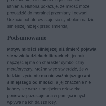
istnienia. Historia pokazuje, że miłość może
prowadzić do moralnej przemiany i odwagi.
Uczucie bohaterów staje się symbolem nadziei
silniejszej niż lęk przed śmiercią.
Podsumowanie
Motyw miłości silniejszej niż śmierć pojawia
się w wielu dziełach literackich
, jednak
najczęściej ma on charakter symboliczny i
metaforyczny. Można więc stwierdzić, że w
ludzkim życiu
nie ma nic ważniejszego ani
silniejszego od miłości
, a jej znaczenie nie
kończy się wraz z odejściem człowieka,
ponieważ pozostaje ona w pamięci innych i
wpływa na ich dalsze losy.