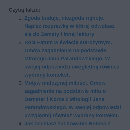
Czytaj także:
Zgoda buduje, niezgoda rujnuje.
Napisz rozprawkę w której odwołasz
się do Zemsty i innej lektury
Rola Fatum w świecie starożytnym.
Omów zagadnienie na podstawie
Mitologii Jana Parandowskiego. W
swojej odpowiedzi uwzględnij również
wybrany kontekst.
Motyw matczynej miłości. Omów
zagadnienie na podstawie mitu o
Demeter i Korze z Mitologii Jana
Parandowskiego. W swojej odpowiedzi
uwzględnij również wybrany kontekst.
Jak oceniasz zachowanie Romea z