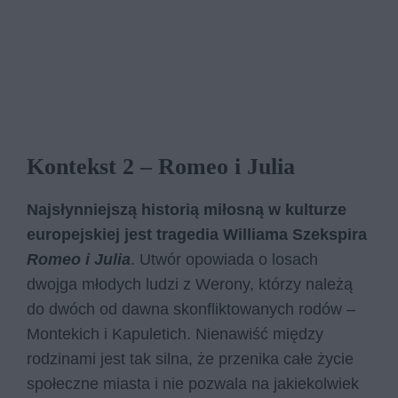
Kontekst 2 – Romeo i Julia
Najsłynniejszą historią miłosną w kulturze
europejskiej jest tragedia Williama Szekspira
Romeo i Julia
. Utwór opowiada o losach
dwojga młodych ludzi z Werony, którzy należą
do dwóch od dawna skonfliktowanych rodów –
Montekich i Kapuletich. Nienawiść między
rodzinami jest tak silna, że przenika całe życie
społeczne miasta i nie pozwala na jakiekolwiek