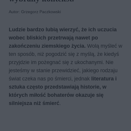
Autor: Grzegorz Paczkowski
Ludzie bardzo lubią wierzyć, że ich uczucia
wobec bliskich przetrwają nawet po
zakończeniu ziemskiego życia.
Wolą myśleć w
ten sposób, niż pogodzić się z myślą, że kiedyś
przyjdzie im pożegnać się z ukochanymi. Nie
jesteśmy w stanie przewidzieć, jakiego rodzaju
świat czeka nas po śmierci, jednak
literatura i
sztuka często przedstawiają historie, w
których miłość bohaterów okazuje się
silniejsza niż śmierć
.