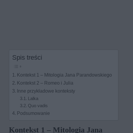
Spis treści
Kontekst 1 – Mitologia Jana Parandowskiego
Kontekst 2 – Romeo i Julia
Inne przykładowe konteksty
Lalka
Quo vadis
Podsumowanie
Kontekst 1 – Mitologia Jana