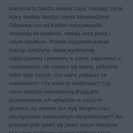
Marzenia to bardzo istotna część naszego życia,
którą niestety bardzo często lekceważymy.
Odrywają nas od trudów rzeczywistości,
motywują do działania, nadają sens pracy i
innym wysiłkom. Przede wszystkim jednak
marząc ćwiczymy swoją wyobraźnię,
odpoczywamy i jesteśmy w stanie zapomnieć o
codzienności, nie zawsze tak łatwej, jakbyśmy
sobie tego życzyli. Czy warto podążać za
marzeniami? Czy warto je realizować? Czy
może bardziej odpowiednią drogą jest
pozostawienie ich wyłącznie w naszych
głowach, by zawsze tam były bezpieczne i
niezagrożone ewentualnym niespełnieniem? Bo
przecież jeśli spełni się jakieś nasze marzenie,