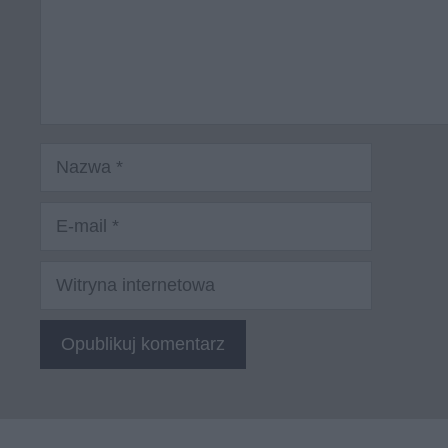
Nazwa
E-
mail
Witryna
internetowa