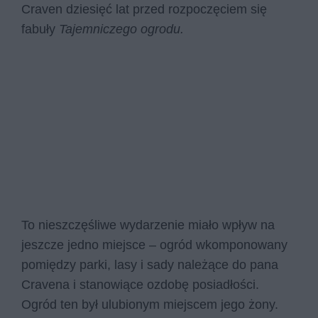
Craven dziesięć lat przed rozpoczęciem się
fabuły
Tajemniczego ogrodu.
To nieszczęśliwe wydarzenie miało wpływ na
jeszcze jedno miejsce – ogród wkomponowany
pomiędzy parki, lasy i sady należące do pana
Cravena i stanowiące ozdobę posiadłości.
Ogród ten był ulubionym miejscem jego żony.