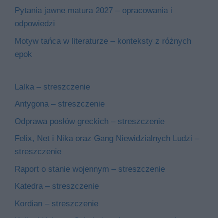
Pytania jawne matura 2027 – opracowania i
odpowiedzi
Motyw tańca w literaturze – konteksty z różnych
epok
Lalka – streszczenie
Antygona – streszczenie
Odprawa posłów greckich – streszczenie
Felix, Net i Nika oraz Gang Niewidzialnych Ludzi –
streszczenie
Raport o stanie wojennym – streszczenie
Katedra – streszczenie
Kordian – streszczenie