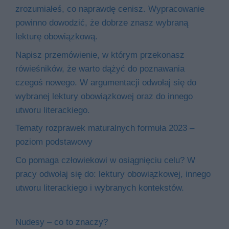
zrozumiałeś, co naprawdę cenisz. Wypracowanie
powinno dowodzić, że dobrze znasz wybraną
lekturę obowiązkową.
Napisz przemówienie, w którym przekonasz
rówieśników, że warto dążyć do poznawania
czegoś nowego. W argumentacji odwołaj się do
wybranej lektury obowiązkowej oraz do innego
utworu literackiego.
Tematy rozprawek maturalnych formuła 2023 –
poziom podstawowy
Co pomaga człowiekowi w osiągnięciu celu? W
pracy odwołaj się do: lektury obowiązkowej, innego
utworu literackiego i wybranych kontekstów.
Nudesy – co to znaczy?