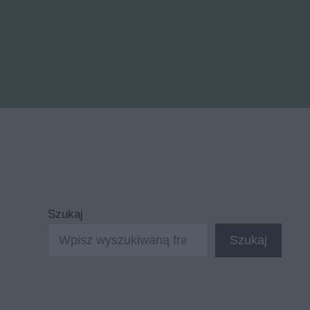
Szukaj
Szukaj