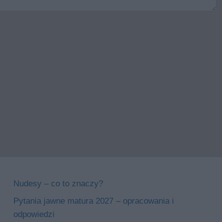
Nudesy – co to znaczy?
Pytania jawne matura 2027 – opracowania i
odpowiedzi