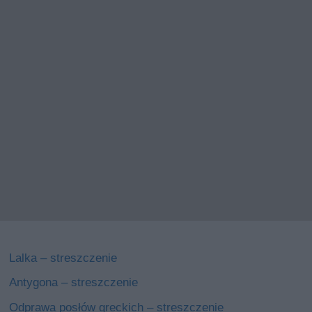
Lalka – streszczenie
Antygona – streszczenie
Odprawa posłów greckich – streszczenie