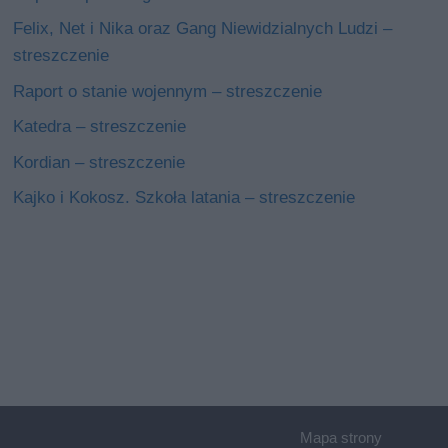
Felix, Net i Nika oraz Gang Niewidzialnych Ludzi –
streszczenie
Raport o stanie wojennym – streszczenie
Katedra – streszczenie
Kordian – streszczenie
Kajko i Kokosz. Szkoła latania – streszczenie
Mapa strony