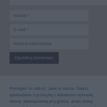
Nazwa
E-
mail
Witryna
internetowa
Pomogłeś mi odkryć, jakie to ważne. Napisz
opowiadanie o przeżytej z bohaterem wybranej
lektury obowiązkowej przygodzie, dzięki której