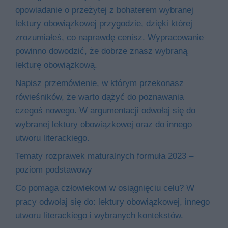
opowiadanie o przeżytej z bohaterem wybranej
lektury obowiązkowej przygodzie, dzięki której
zrozumiałeś, co naprawdę cenisz. Wypracowanie
powinno dowodzić, że dobrze znasz wybraną
lekturę obowiązkową.
Napisz przemówienie, w którym przekonasz
rówieśników, że warto dążyć do poznawania
czegoś nowego. W argumentacji odwołaj się do
wybranej lektury obowiązkowej oraz do innego
utworu literackiego.
Tematy rozprawek maturalnych formuła 2023 –
poziom podstawowy
Co pomaga człowiekowi w osiągnięciu celu? W
pracy odwołaj się do: lektury obowiązkowej, innego
utworu literackiego i wybranych kontekstów.