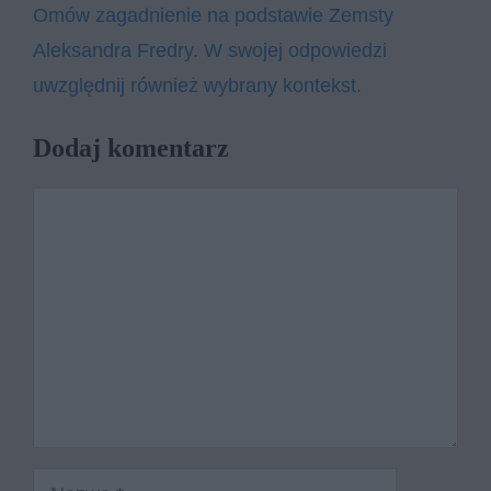
Omów zagadnienie na podstawie Zemsty
Aleksandra Fredry. W swojej odpowiedzi
uwzględnij również wybrany kontekst.
Dodaj komentarz
Komentarz
Nazwa