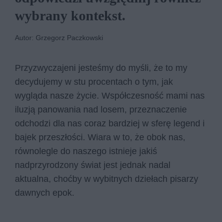
wybrany kontekst.
Autor: Grzegorz Paczkowski
Przyzwyczajeni jesteśmy do myśli, że to my
decydujemy w stu procentach o tym, jak
wygląda nasze życie. Współczesność mami nas
iluzją panowania nad losem, przeznaczenie
odchodzi dla nas coraz bardziej w sferę legend i
bajek przeszłości. Wiara w to, że obok nas,
równolegle do naszego istnieje jakiś
nadprzyrodzony świat jest jednak nadal
aktualna, choćby w wybitnych dziełach pisarzy
dawnych epok.