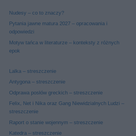
Nudesy – co to znaczy?
Pytania jawne matura 2027 – opracowania i
odpowiedzi
Motyw tańca w literaturze – konteksty z różnych
epok
Lalka – streszczenie
Antygona – streszczenie
Odprawa posłów greckich – streszczenie
Felix, Net i Nika oraz Gang Niewidzialnych Ludzi –
streszczenie
Raport o stanie wojennym – streszczenie
Katedra – streszczenie