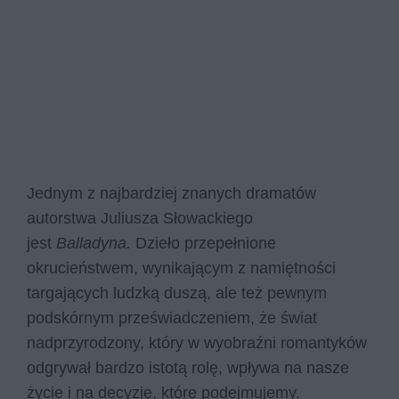
Jednym z najbardziej znanych dramatów
autorstwa Juliusza Słowackiego
jest
Balladyna.
Dzieło przepełnione
okrucieństwem, wynikającym z namiętności
targających ludzką duszą, ale też pewnym
podskórnym przeświadczeniem, że świat
nadprzyrodzony, który w wyobraźni romantyków
odgrywał bardzo istotą rolę, wpływa na nasze
życie i na decyzję, które podejmujemy.