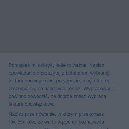
Pomogłeś mi odkryć, jakie to ważne. Napisz
opowiadanie o przeżytej z bohaterem wybranej
lektury obowiązkowej przygodzie, dzięki której
zrozumiałeś, co naprawdę cenisz. Wypracowanie
powinno dowodzić, że dobrze znasz wybraną
lekturę obowiązkową.
Napisz przemówienie, w którym przekonasz
rówieśników, że warto dążyć do poznawania