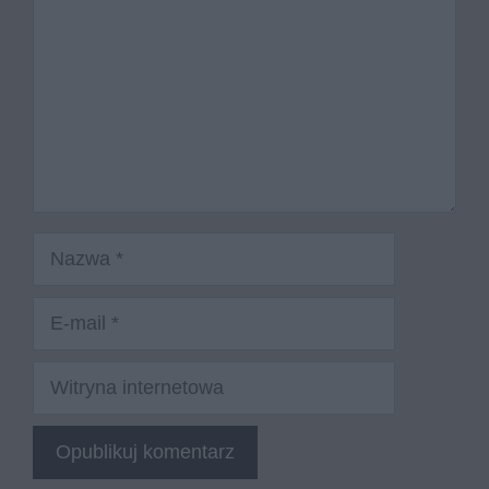
Nazwa
E-
mail
Witryna
internetowa