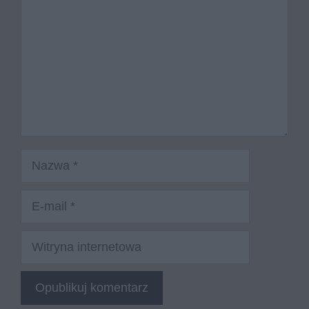
Nazwa
E-
mail
Witryna
internetowa