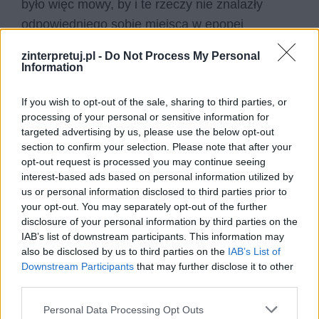
było więc mowy, by i te rzeczy nie znalazły
odpowiedniego sobie miejsca w epopei
narodowej.
zinterpretuj.pl -
Do Not Process My Personal
Information
If you wish to opt-out of the sale, sharing to third parties, or
processing of your personal or sensitive information for
targeted advertising by us, please use the below opt-out
section to confirm your selection. Please note that after your
opt-out request is processed you may continue seeing
interest-based ads based on personal information utilized by
us or personal information disclosed to third parties prior to
your opt-out. You may separately opt-out of the further
disclosure of your personal information by third parties on the
IAB’s list of downstream participants. This information may
also be disclosed by us to third parties on the
IAB’s List of
Downstream Participants
that may further disclose it to other
third parties.
Personal Data Processing Opt Outs