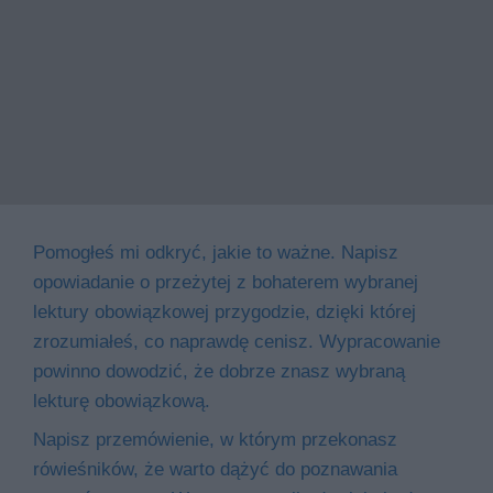
Pomogłeś mi odkryć, jakie to ważne. Napisz
opowiadanie o przeżytej z bohaterem wybranej
lektury obowiązkowej przygodzie, dzięki której
zrozumiałeś, co naprawdę cenisz. Wypracowanie
powinno dowodzić, że dobrze znasz wybraną
lekturę obowiązkową.
Napisz przemówienie, w którym przekonasz
rówieśników, że warto dążyć do poznawania