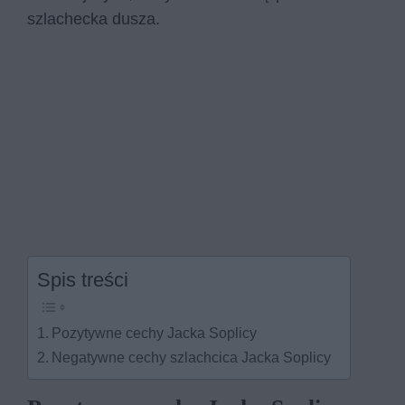
szlachecka dusza.
Spis treści
Pozytywne cechy Jacka Soplicy
Negatywne cechy szlachcica Jacka Soplicy