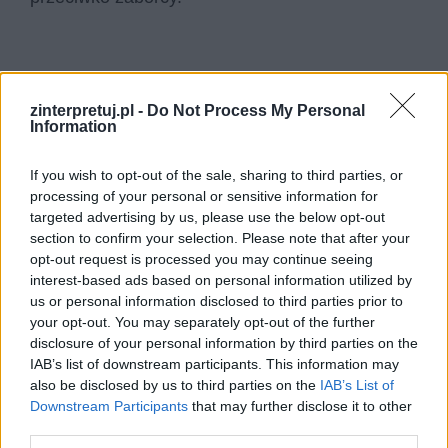
zinterpretuj.pl -
Do Not Process My Personal
Information
If you wish to opt-out of the sale, sharing to third parties, or
processing of your personal or sensitive information for
targeted advertising by us, please use the below opt-out
section to confirm your selection. Please note that after your
opt-out request is processed you may continue seeing
interest-based ads based on personal information utilized by
us or personal information disclosed to third parties prior to
your opt-out. You may separately opt-out of the further
disclosure of your personal information by third parties on the
IAB’s list of downstream participants. This information may
also be disclosed by us to third parties on the
IAB’s List of
Downstream Participants
that may further disclose it to other
third parties.