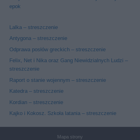
epok
Lalka – streszczenie
Antygona – streszczenie
Odprawa posłów greckich – streszczenie
Felix, Net i Nika oraz Gang Niewidzialnych Ludzi –
streszczenie
Raport o stanie wojennym – streszczenie
Katedra – streszczenie
Kordian – streszczenie
Kajko i Kokosz. Szkoła latania – streszczenie
Mapa strony