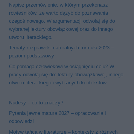
Napisz przemówienie, w którym przekonasz
rówieśników, że warto dążyć do poznawania
czegoś nowego. W argumentacji odwołaj się do
wybranej lektury obowiązkowej oraz do innego
utworu literackiego.
Tematy rozprawek maturalnych formuła 2023 –
poziom podstawowy
Co pomaga człowiekowi w osiągnięciu celu? W
pracy odwołaj się do: lektury obowiązkowej, innego
utworu literackiego i wybranych kontekstów.
Nudesy – co to znaczy?
Pytania jawne matura 2027 – opracowania i
odpowiedzi
Motyw tańca w literaturze – konteksty z różnych