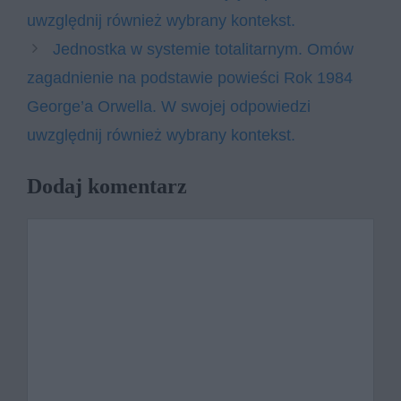
uwzględnij również wybrany kontekst.
Jednostka w systemie totalitarnym. Omów
zagadnienie na podstawie powieści Rok 1984
George’a Orwella. W swojej odpowiedzi
uwzględnij również wybrany kontekst.
Dodaj komentarz
Komentarz