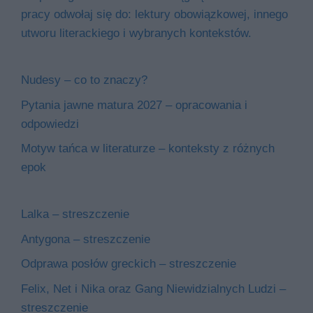
pracy odwołaj się do: lektury obowiązkowej, innego
utworu literackiego i wybranych kontekstów.
Nudesy – co to znaczy?
Pytania jawne matura 2027 – opracowania i
odpowiedzi
Motyw tańca w literaturze – konteksty z różnych
epok
Lalka – streszczenie
Antygona – streszczenie
Odprawa posłów greckich – streszczenie
Felix, Net i Nika oraz Gang Niewidzialnych Ludzi –
streszczenie