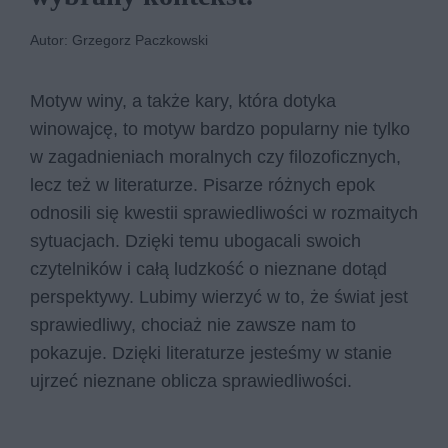
Autor: Grzegorz Paczkowski
Motyw winy, a także kary, która dotyka
winowajcę, to motyw bardzo popularny nie tylko
w zagadnieniach moralnych czy filozoficznych,
lecz też w literaturze. Pisarze różnych epok
odnosili się kwestii sprawiedliwości w rozmaitych
sytuacjach. Dzięki temu ubogacali swoich
czytelników i całą ludzkość o nieznane dotąd
perspektywy. Lubimy wierzyć w to, że świat jest
sprawiedliwy, chociaż nie zawsze nam to
pokazuje. Dzięki literaturze jesteśmy w stanie
ujrzeć nieznane oblicza sprawiedliwości.