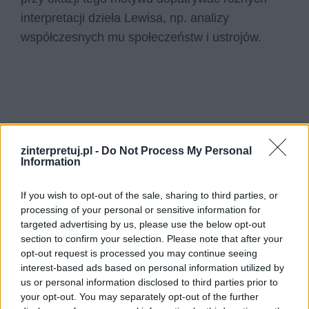
interpretacji dzieła Lewisa, np. analizy
współczesnych mu społeczeństw i ustrojów.
zinterpretuj.pl -
Do Not Process My Personal
Information
If you wish to opt-out of the sale, sharing to third parties, or
processing of your personal or sensitive information for
targeted advertising by us, please use the below opt-out
section to confirm your selection. Please note that after your
opt-out request is processed you may continue seeing
interest-based ads based on personal information utilized by
us or personal information disclosed to third parties prior to
your opt-out. You may separately opt-out of the further