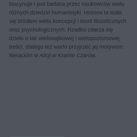
fascynuje i jest badana przez naukowców wielu
różnych dziedzin humanistyki. Historia ta stała
się źródłem wielu koncepcji i teorii filozoficznych
oraz psychologicznych. Rzadko zdarza się
dzieło o tak wielowątkowej i wielopoziomowej
treści, dlatego też warto przyjrzeć jej motywom
literackim w
Alicji w Krainie Czarów.