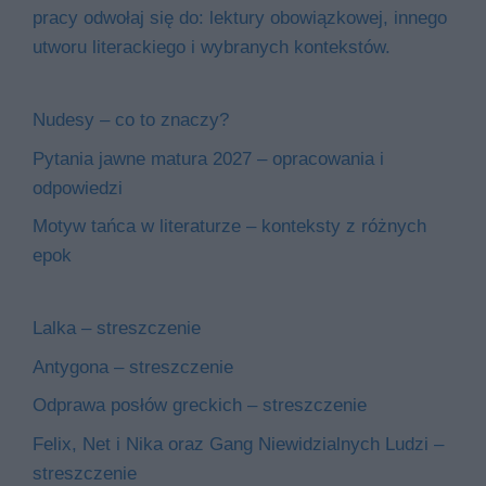
pracy odwołaj się do: lektury obowiązkowej, innego
utworu literackiego i wybranych kontekstów.
Nudesy – co to znaczy?
Pytania jawne matura 2027 – opracowania i
odpowiedzi
Motyw tańca w literaturze – konteksty z różnych
epok
Lalka – streszczenie
Antygona – streszczenie
Odprawa posłów greckich – streszczenie
Felix, Net i Nika oraz Gang Niewidzialnych Ludzi –
streszczenie