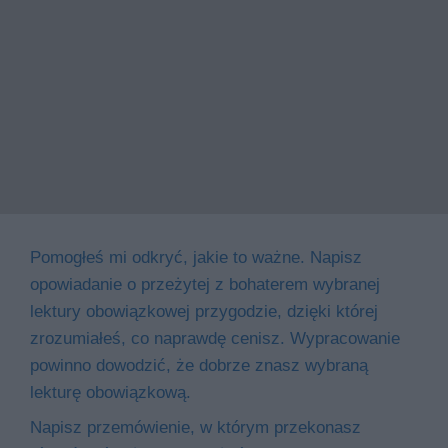
Pomogłeś mi odkryć, jakie to ważne. Napisz
opowiadanie o przeżytej z bohaterem wybranej
lektury obowiązkowej przygodzie, dzięki której
zrozumiałeś, co naprawdę cenisz. Wypracowanie
powinno dowodzić, że dobrze znasz wybraną
lekturę obowiązkową.
Napisz przemówienie, w którym przekonasz