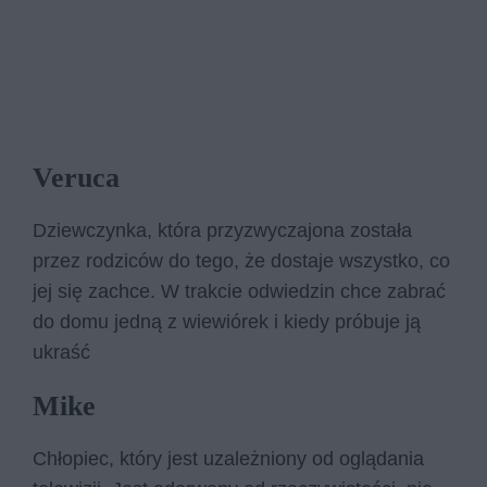
Veruca
Dziewczynka, która przyzwyczajona została
przez rodziców do tego, że dostaje wszystko, co
jej się zachce. W trakcie odwiedzin chce zabrać
do domu jedną z wiewiórek i kiedy próbuje ją
ukraść
Mike
Chłopiec, który jest uzależniony od oglądania