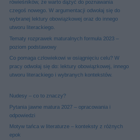
rówieśników, że warto dążyć do poznawania
czegoś nowego. W argumentacji odwołaj się do
wybranej lektury obowiązkowej oraz do innego
utworu literackiego.
Tematy rozprawek maturalnych formuła 2023 –
poziom podstawowy
Co pomaga człowiekowi w osiągnięciu celu? W
pracy odwołaj się do: lektury obowiązkowej, innego
utworu literackiego i wybranych kontekstów.
Nudesy – co to znaczy?
Pytania jawne matura 2027 – opracowania i
odpowiedzi
Motyw tańca w literaturze – konteksty z różnych
epok