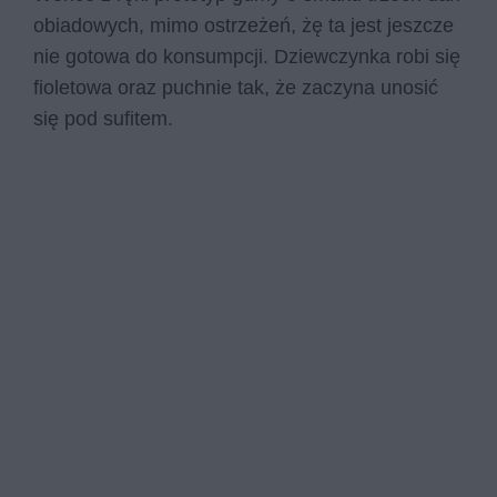
obiadowych, mimo ostrzeżeń, żę ta jest jeszcze
nie gotowa do konsumpcji. Dziewczynka robi się
fioletowa oraz puchnie tak, że zaczyna unosić
się pod sufitem.