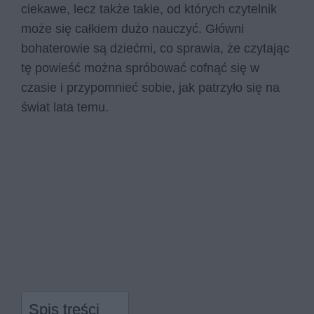
ciekawe, lecz także takie, od których czytelnik
może się całkiem dużo nauczyć. Główni
bohaterowie są dziećmi, co sprawia, że czytając
tę powieść można spróbować cofnąć się w
czasie i przypomnieć sobie, jak patrzyło się na
świat lata temu.
Spis treści