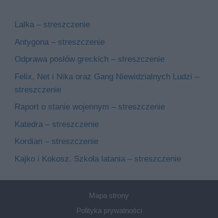
Lalka – streszczenie
Antygona – streszczenie
Odprawa posłów greckich – streszczenie
Felix, Net i Nika oraz Gang Niewidzialnych Ludzi –
streszczenie
Raport o stanie wojennym – streszczenie
Katedra – streszczenie
Kordian – streszczenie
Kajko i Kokosz. Szkoła latania – streszczenie
Mapa strony
Polityka prywatności