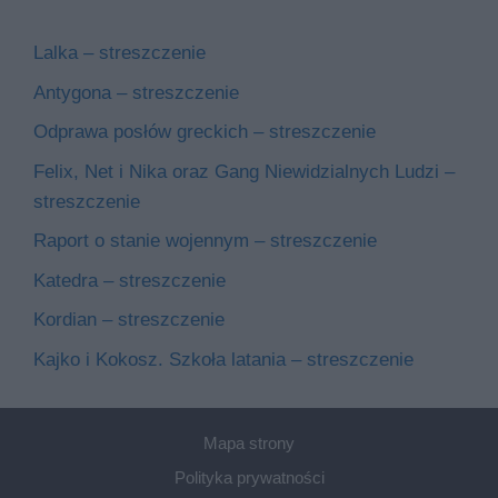
Lalka – streszczenie
Antygona – streszczenie
Odprawa posłów greckich – streszczenie
Felix, Net i Nika oraz Gang Niewidzialnych Ludzi –
streszczenie
Raport o stanie wojennym – streszczenie
Katedra – streszczenie
Kordian – streszczenie
Kajko i Kokosz. Szkoła latania – streszczenie
Mapa strony
Polityka prywatności