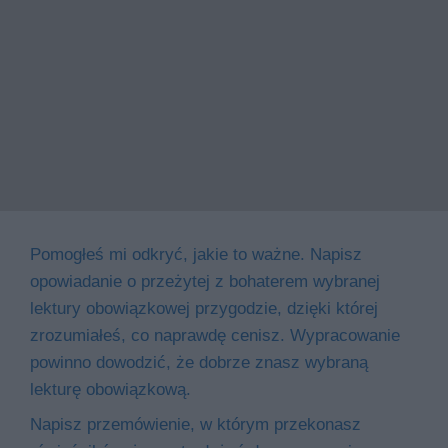
Pomogłeś mi odkryć, jakie to ważne. Napisz
opowiadanie o przeżytej z bohaterem wybranej
lektury obowiązkowej przygodzie, dzięki której
zrozumiałeś, co naprawdę cenisz. Wypracowanie
powinno dowodzić, że dobrze znasz wybraną
lekturę obowiązkową.
Napisz przemówienie, w którym przekonasz