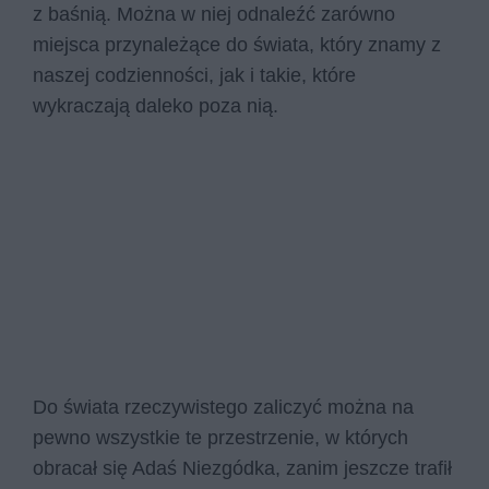
z baśnią. Można w niej odnaleźć zarówno
miejsca przynależące do świata, który znamy z
naszej codzienności, jak i takie, które
wykraczają daleko poza nią.
Do świata rzeczywistego zaliczyć można na
pewno wszystkie te przestrzenie, w których
obracał się Adaś Niezgódka, zanim jeszcze trafił