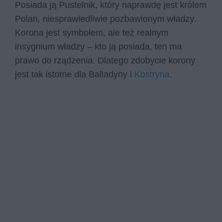
Posiada ją Pustelnik, który naprawdę jest królem
Polan, niesprawiedliwie pozbawionym władzy.
Korona jest symbolem, ale też realnym
insygnium władzy – kto ją posiada, ten ma
prawo do rządzenia. Dlatego zdobycie korony
jest tak istotne dla Balladyny i
Kostryna
.