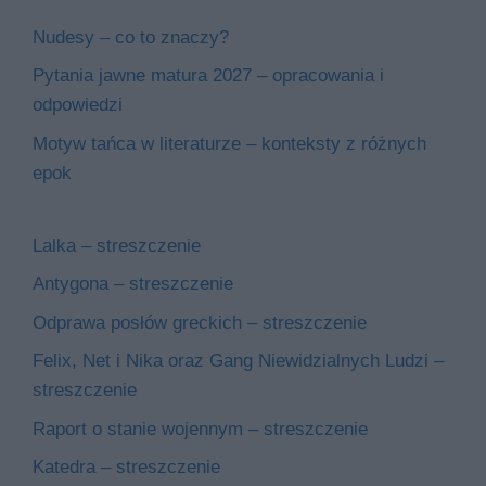
Nudesy – co to znaczy?
Pytania jawne matura 2027 – opracowania i
odpowiedzi
Motyw tańca w literaturze – konteksty z różnych
epok
Lalka – streszczenie
Antygona – streszczenie
Odprawa posłów greckich – streszczenie
Felix, Net i Nika oraz Gang Niewidzialnych Ludzi –
streszczenie
Raport o stanie wojennym – streszczenie
Katedra – streszczenie