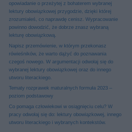
opowiadanie o przeżytej z bohaterem wybranej
lektury obowiązkowej przygodzie, dzięki której
zrozumiałeś, co naprawdę cenisz. Wypracowanie
powinno dowodzić, że dobrze znasz wybraną
lekturę obowiązkową.
Napisz przemówienie, w którym przekonasz
rówieśników, że warto dążyć do poznawania
czegoś nowego. W argumentacji odwołaj się do
wybranej lektury obowiązkowej oraz do innego
utworu literackiego.
Tematy rozprawek maturalnych formuła 2023 –
poziom podstawowy
Co pomaga człowiekowi w osiągnięciu celu? W
pracy odwołaj się do: lektury obowiązkowej, innego
utworu literackiego i wybranych kontekstów.