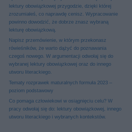
lektury obowiązkowej przygodzie, dzięki której
zrozumiałeś, co naprawdę cenisz. Wypracowanie
powinno dowodzić, że dobrze znasz wybraną
lekturę obowiązkową.
Napisz przemówienie, w którym przekonasz
rówieśników, że warto dążyć do poznawania
czegoś nowego. W argumentacji odwołaj się do
wybranej lektury obowiązkowej oraz do innego
utworu literackiego.
Tematy rozprawek maturalnych formuła 2023 –
poziom podstawowy
Co pomaga człowiekowi w osiągnięciu celu? W
pracy odwołaj się do: lektury obowiązkowej, innego
utworu literackiego i wybranych kontekstów.